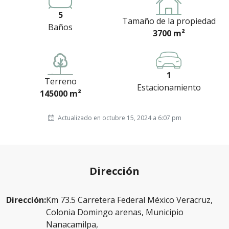
5
Tamaño de la propiedad
Baños
3700 m²
1
Terreno
Estacionamiento
145000 m²
Actualizado en octubre 15, 2024 a 6:07 pm
Dirección
Dirección:
Km 73.5 Carretera Federal México Veracruz,
Colonia Domingo arenas, Municipio
Nanacamilpa,