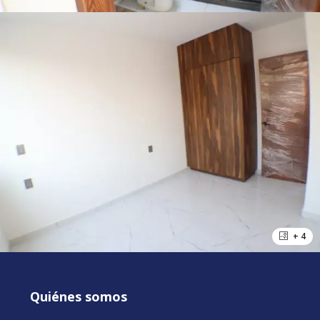
+ 4
Quiénes somos