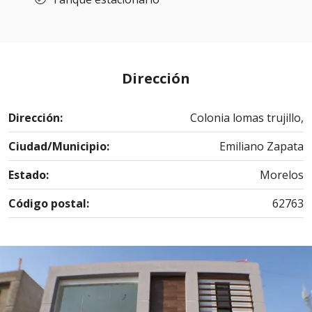
Dirección
Dirección:
Colonia lomas trujillo,
Ciudad/Municipio:
Emiliano Zapata
Estado:
Morelos
Código postal:
62763