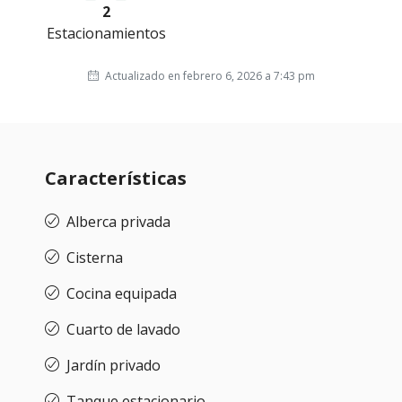
2
Estacionamientos
Actualizado en febrero 6, 2026 a 7:43 pm
Características
Alberca privada
Cisterna
Cocina equipada
Cuarto de lavado
Jardín privado
Tanque estacionario