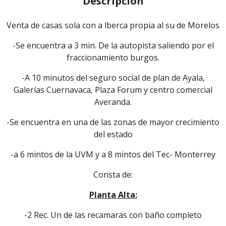
Descripción
Venta de casas sola con a lberca propia al su de Morelos
-Se encuentra a 3 min. De la autopista saliendo por el
fraccionamiento burgos.
-A 10 minutos del seguro social de plan de Ayala,
Galerías Cuernavaca, Plaza Forum y centro comercial
Averanda.
-Se encuentra en una de las zonas de mayor crecimiento
del estado
-a 6 mintos de la UVM y a 8 mintos del Tec- Monterrey
Consta de:
Planta Alta:
-2 Rec. Un de las recamaras con baño completo