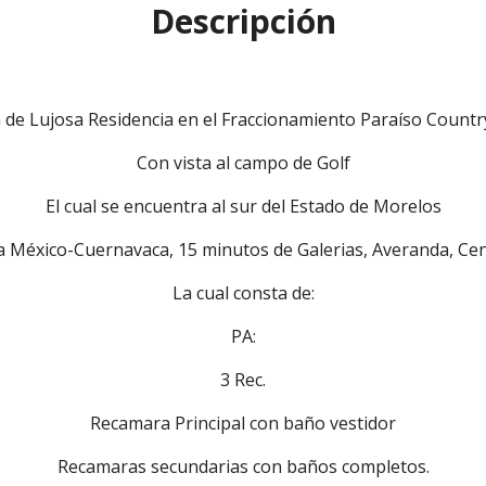
Descripción
 de Lujosa Residencia en el Fraccionamiento Paraíso Countr
Con vista al campo de Golf
El cual se encuentra al sur del Estado de Morelos
ta México-Cuernavaca, 15 minutos de Galerias, Averanda, Ce
La cual consta de:
PA:
3 Rec.
Recamara Principal con baño vestidor
Recamaras secundarias con baños completos.