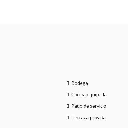
Bodega
Cocina equipada
Patio de servicio
Terraza privada