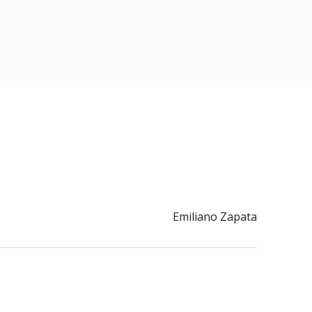
Emiliano Zapata