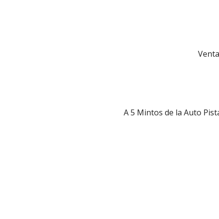
Venta
A 5 Mintos de la Auto Pis