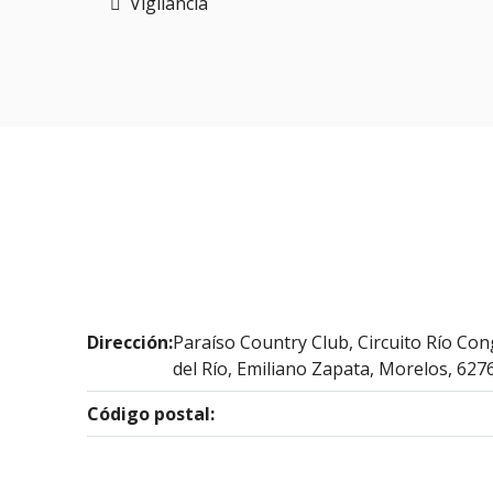
Vigilancia
Dirección:
Paraíso Country Club, Circuito Río Co
del Río, Emiliano Zapata, Morelos, 627
Código postal: