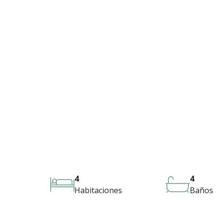
4
4
Habitaciones
Baños