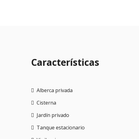
Características
Alberca privada
Cisterna
Jardín privado
Tanque estacionario