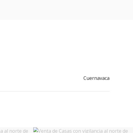
Cuernavaca