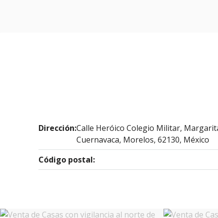
Dirección:
Calle Heróico Colegio Militar, Margarit
Cuernavaca, Morelos, 62130, México
Código postal: