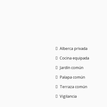
Alberca privada
Cocina equipada
Jardín común
Palapa común
Terraza común
Vigilancia