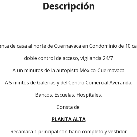
Descripción
enta de casa al norte de Cuernavaca en Condominio de 10 ca
doble control de acceso, vigilancia 24/7
A un minutos de la autopista México-Cuernavaca
A 5 mintos de Galerias y del Centro Comercial Averanda.
Bancos, Escuelas, Hospitales.
Consta de:
PLANTA ALTA
Recámara 1 principal con baño completo y vestidor