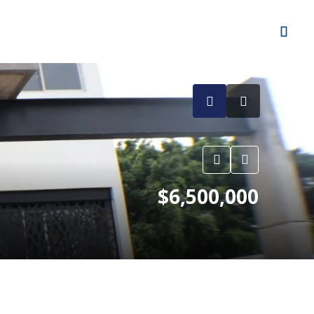
$6,500,000