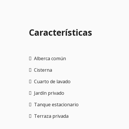
Características
Alberca común
Cisterna
Cuarto de lavado
Jardín privado
Tanque estacionario
Terraza privada