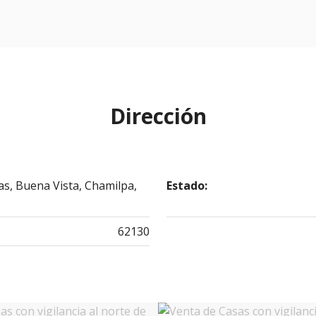
Dirección
as, Buena Vista, Chamilpa,
Estado:
62130