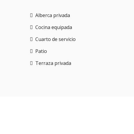
Alberca privada
Cocina equipada
Cuarto de servicio
Patio
Terraza privada