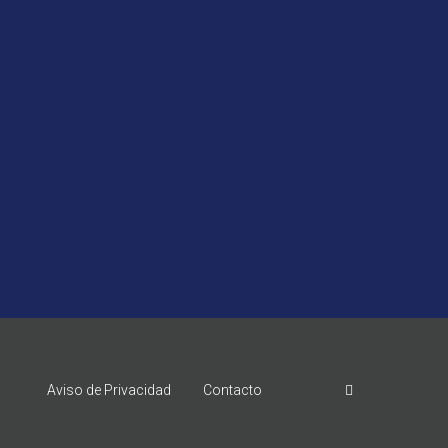
Aviso de Privacidad
Contacto