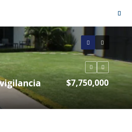
vigilancia
$7,750,000