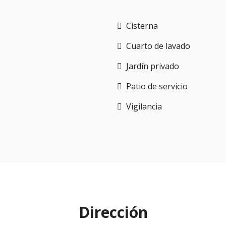
Cisterna
Cuarto de lavado
Jardín privado
Patio de servicio
Vigilancia
Dirección