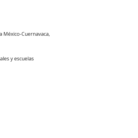
ta México-Cuernavaca,
ales y escuelas