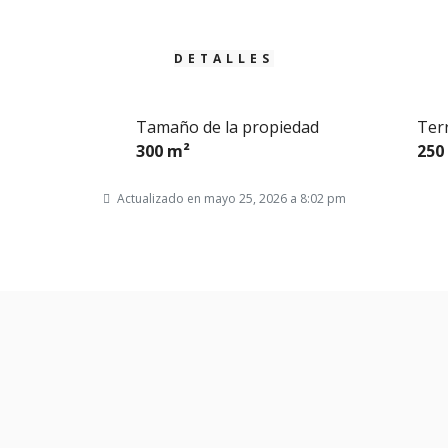
DETALLES
Tamaño de la propiedad
Ter
300 m²
250
Actualizado en mayo 25, 2026 a 8:02 pm