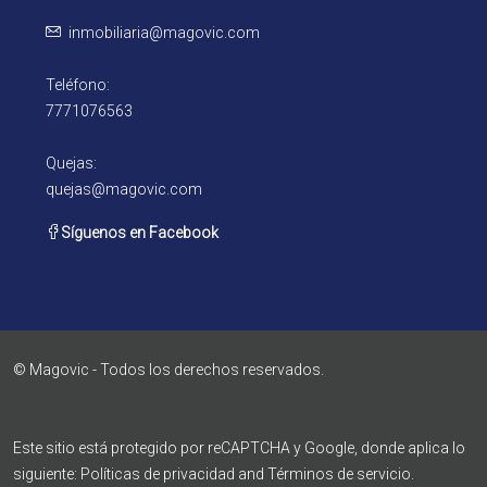
inmobiliaria@magovic.com
Teléfono:
7771076563
Quejas:
quejas@magovic.com
Síguenos en Facebook
© Magovic - Todos los derechos reservados.
Este sitio está protegido por reCAPTCHA y Google, donde aplica lo
siguiente:
Políticas de privacidad
and
Términos de servicio
.