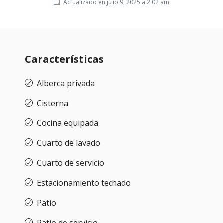
Actualizado en julio 9, 2025 a 2:02 am
Características
Alberca privada
Cisterna
Cocina equipada
Cuarto de lavado
Cuarto de servicio
Estacionamiento techado
Patio
Patio de servicio