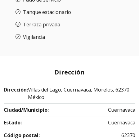
Tanque estacionario
Terraza privada
Vigilancia
Dirección
Dirección:
Villas del Lago, Cuernavaca, Morelos, 62370,
México
Ciudad/Municipio:
Cuernavaca
Estado:
Cuernavaca
Código postal:
62370