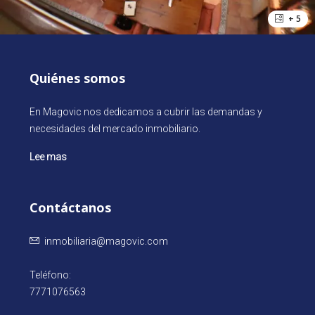
+ 5
Quiénes somos
En Magovic nos dedicamos a cubrir las demandas y
necesidades del mercado inmobiliario.
Lee mas
Contáctanos
inmobiliaria@magovic.com
Teléfono:
7771076563